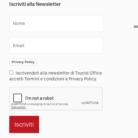
Iscriviti alla Newsletter
Nome
Email
Privacy Policy
Iscrivendoti alla newsletter di Tourist Office
accetti Termini e condizioni e Privacy Policy.
Iscriviti