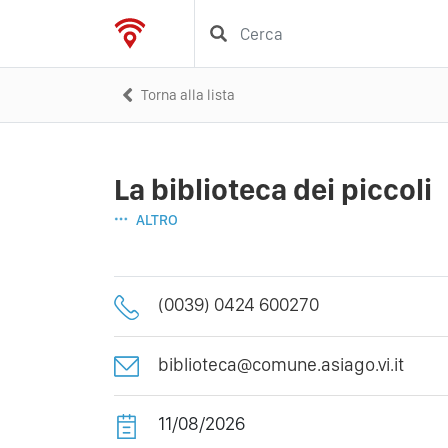
Torna alla lista
La biblioteca dei piccoli
ALTRO
(0039) 0424 600270
biblioteca@comune.asiago.vi.it
11/08/2026