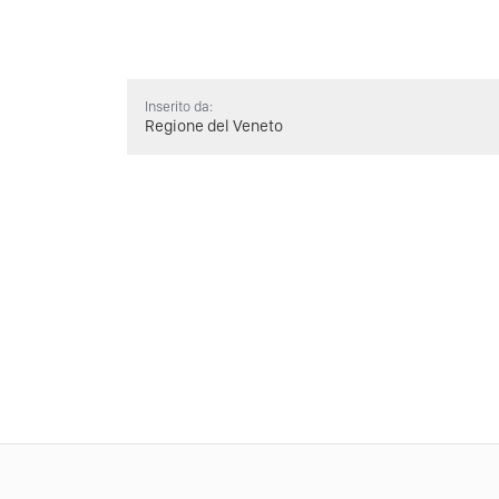
Inserito da:
Regione del Veneto