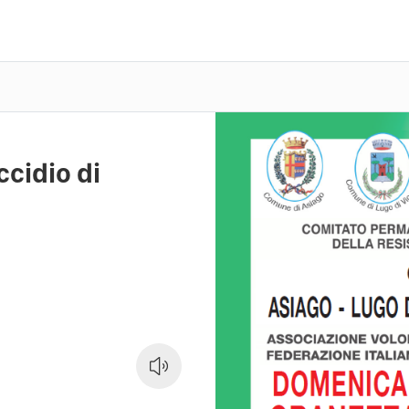
cidio di