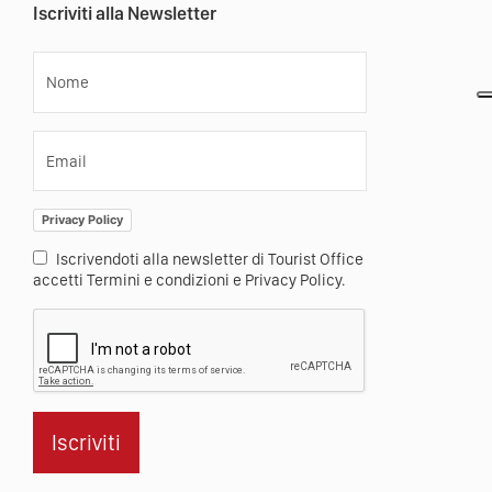
Iscriviti alla Newsletter
Nome
Email
Privacy Policy
Iscrivendoti alla newsletter di Tourist Office
accetti Termini e condizioni e Privacy Policy.
Iscriviti