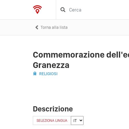
Torna alla lista
Commemorazione dell'ec
Granezza
RELIGIOSI
Descrizione
SELEZIONA LINGUA