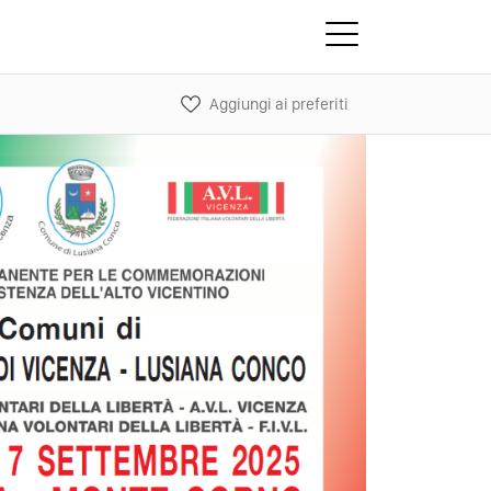
Aggiungi ai preferiti