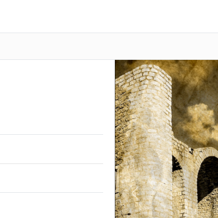
Previous