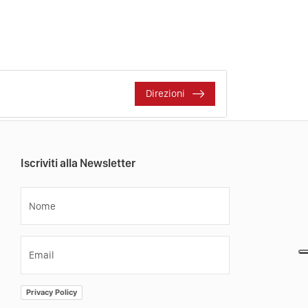
Direzioni
Iscriviti alla Newsletter
Nome
Email
Privacy Policy