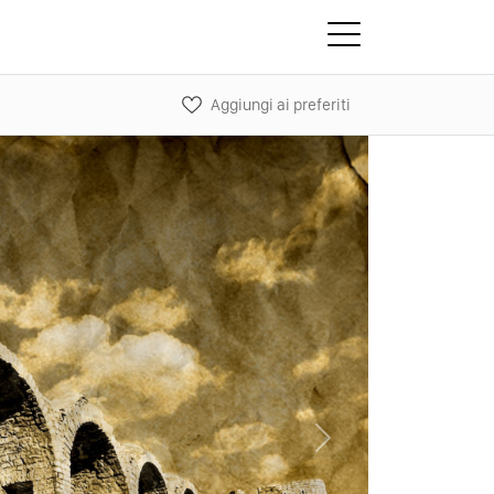
Aggiungi ai preferiti
Next