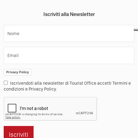
Iscriviti alla Newsletter
Nome
Email
Privacy Policy
Iscrivendoti alla newsletter di Tourist Office accetti Termini e
condizioni e Privacy Policy.
Iscriviti