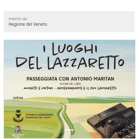
Inserito da:
Regione del Veneto
Previous
Next