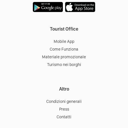
Tourist Office
Mobile App
Come Funziona
Materiale promozionale
Turismo nei borghi
Altro
Condizioni generali
Press
Contatti