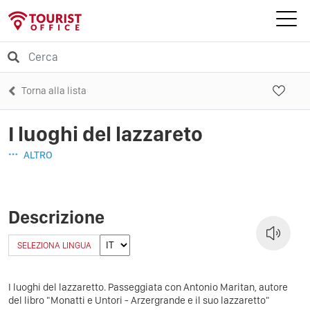
Torna alla lista
I luoghi del lazzareto
ALTRO
Descrizione
SELEZIONA LINGUA
I luoghi del lazzaretto. Passeggiata con Antonio Maritan, autore
del libro "Monatti e Untori - Arzergrande e il suo lazzaretto"