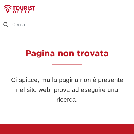
Pagina non trovata
Ci spiace, ma la pagina non è presente
nel sito web, prova ad eseguire una
ricerca!