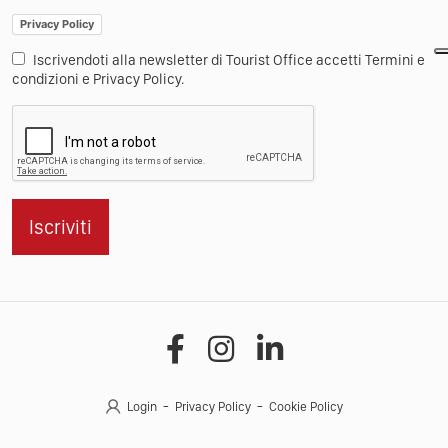
Privacy Policy
Iscrivendoti alla newsletter di Tourist Office accetti Termini e
condizioni e Privacy Policy.
Iscriviti
Login
Privacy Policy
Cookie Policy