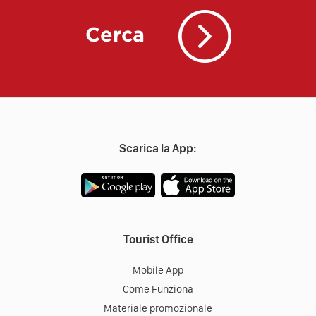
Cerca
Scarica la App:
Tourist Office
Mobile App
Come Funziona
Materiale promozionale