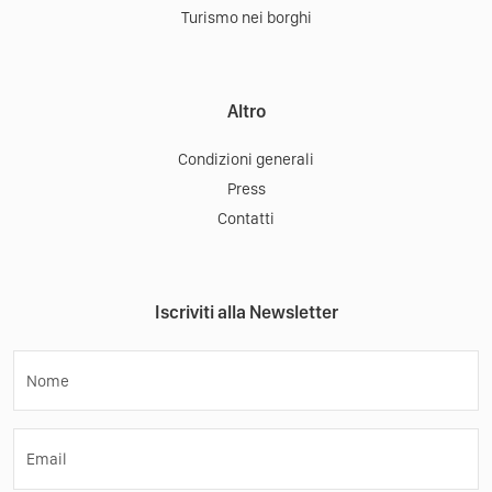
Turismo nei borghi
Altro
Condizioni generali
Press
Contatti
Iscriviti alla Newsletter
Nome
Email