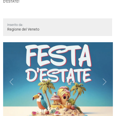
D'ESTATE!
Inserito da:
Regione del Veneto
Previous
Next