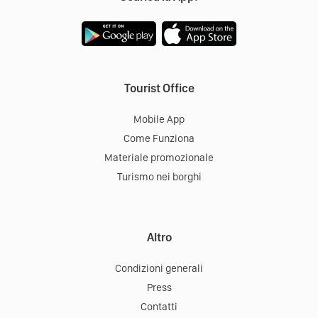
Tourist Office
Mobile App
Come Funziona
Materiale promozionale
Turismo nei borghi
Altro
Condizioni generali
Press
Contatti