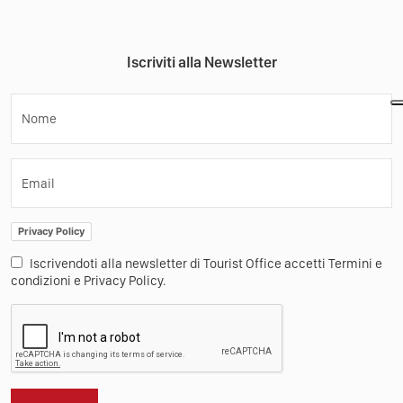
Iscriviti alla Newsletter
Nome
Email
Privacy Policy
Iscrivendoti alla newsletter di Tourist Office accetti Termini e
condizioni e Privacy Policy.