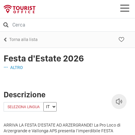
Torna alla lista
Festa d'Estate 2026
ALTRO
Descrizione
SELEZIONA LINGUA
​ARRIVA LA FESTA D'ESTATE AD ARZERGRANDE! ​La Pro Loco di
Arzergrande e Vallonga APS presenta l'imperdibile FESTA