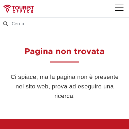
Pagina non trovata
Ci spiace, ma la pagina non è presente
nel sito web, prova ad eseguire una
ricerca!