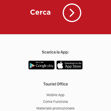
Cerca
Scarica la App:
Tourist Office
Mobile App
Come Funziona
Materiale promozionale