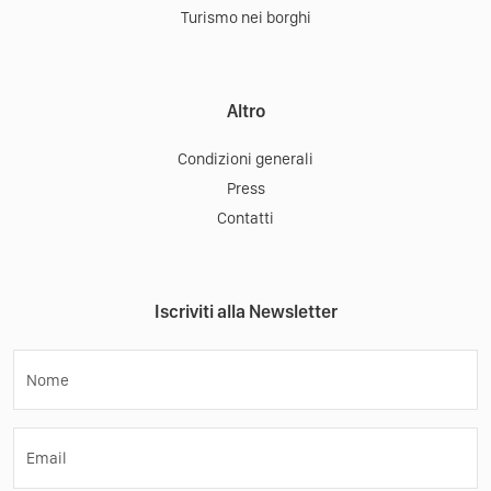
Turismo nei borghi
Altro
Condizioni generali
Press
Contatti
Iscriviti alla Newsletter
Nome
Email