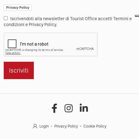
Privacy Policy
Iscrivendoti alla newsletter di Tourist Office accetti Termini e
condizioni e Privacy Policy.
Iscriviti
Login
Privacy Policy
Cookie Policy