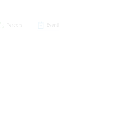
Percorsi
Eventi