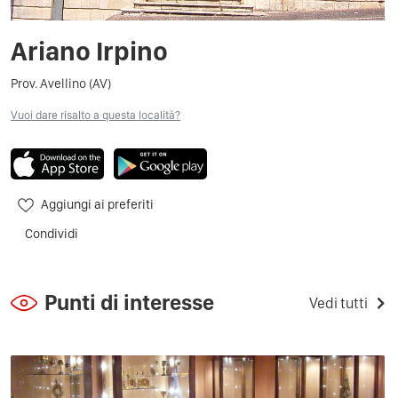
Ariano Irpino
Prov. Avellino (AV)
Vuoi dare risalto a questa località?
Aggiungi ai preferiti
Condividi
Punti di interesse
Vedi tutti