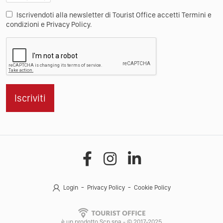
Iscrivendoti alla newsletter di Tourist Office accetti Termini e
condizioni e Privacy Policy.
Iscriviti
Login
Privacy Policy
Cookie Policy
è un prodotto Scp spa - © 2017-2025