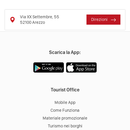
Via XX Settembre, 55
Direzioni
52100
Arezzo
Scarica la App:
Tourist Office
Mobile App
Come Funziona
Materiale promozionale
Turismo nei borghi