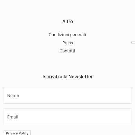
Altro
Condizioni generali
Press
Contatti
Iscriviti alla Newsletter
Nome
Email
Privacy Policy