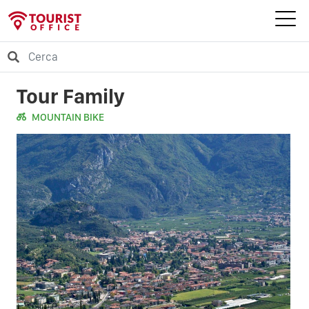
Tour Family
MOUNTAIN BIKE