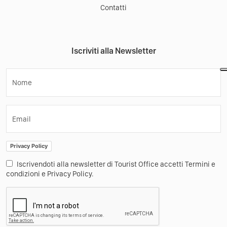
Contatti
Iscriviti alla Newsletter
Nome
Email
Privacy Policy
Iscrivendoti alla newsletter di Tourist Office accetti Termini e
condizioni e Privacy Policy.