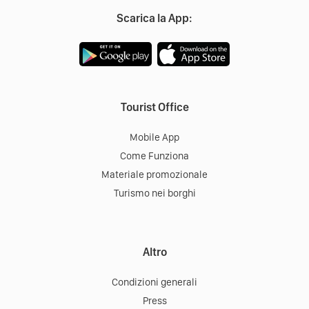
Scarica la App:
Tourist Office
Mobile App
Come Funziona
Materiale promozionale
Turismo nei borghi
Altro
Condizioni generali
Press