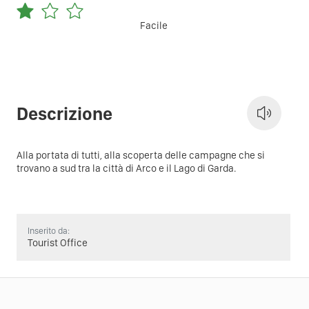
Facile
Descrizione
Alla portata di tutti, alla scoperta delle campagne che si
trovano a sud tra la città di Arco e il Lago di Garda.
Inserito da:
Tourist Office