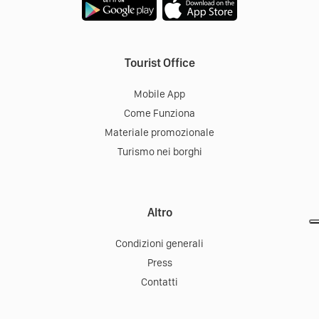
Tourist Office
Mobile App
Come Funziona
Materiale promozionale
Turismo nei borghi
Altro
Condizioni generali
Press
Contatti