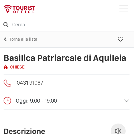
Torna alla lista
Basilica Patriarcale di Aquileia
CHIESE
0431 91067
Oggi: 9.00 - 19.00
Descrizione