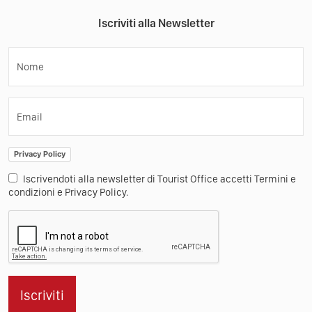
Iscriviti alla Newsletter
Nome
Email
Privacy Policy
Iscrivendoti alla newsletter di Tourist Office accetti Termini e
condizioni e Privacy Policy.
Iscriviti