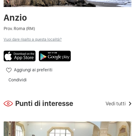
Anzio
Prov. Roma (RM)
Vuoi dare risalto a questa località?
Aggiungi ai preferiti
Condividi
Punti di interesse
Vedi tutti