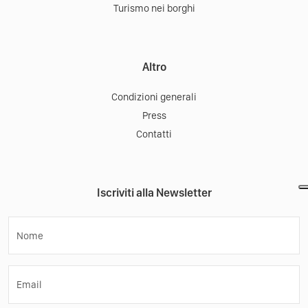
Turismo nei borghi
Altro
Condizioni generali
Press
Contatti
Iscriviti alla Newsletter
Nome
Email