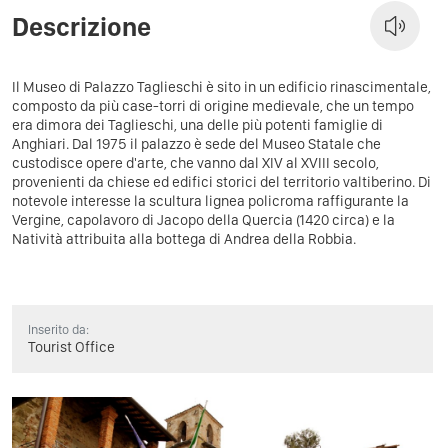
Descrizione
Il Museo di Palazzo Taglieschi è sito in un edificio rinascimentale,
composto da più case-torri di origine medievale, che un tempo
era dimora dei Taglieschi, una delle più potenti famiglie di
Anghiari. Dal 1975 il palazzo è sede del Museo Statale che
custodisce opere d'arte, che vanno dal XIV al XVIII secolo,
provenienti da chiese ed edifici storici del territorio valtiberino. Di
notevole interesse la scultura lignea policroma raffigurante la
Vergine, capolavoro di Jacopo della Quercia (1420 circa) e la
Natività attribuita alla bottega di Andrea della Robbia.
Inserito da:
Tourist Office