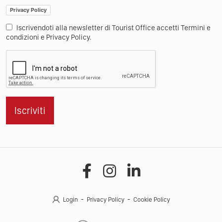
Privacy Policy
Iscrivendoti alla newsletter di Tourist Office accetti Termini e
condizioni e Privacy Policy.
Iscriviti
Login
Privacy Policy
Cookie Policy