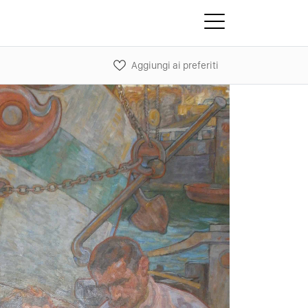
Aggiungi ai preferiti