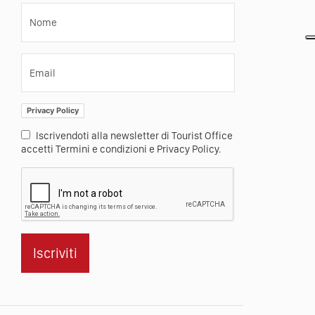
Nome
Email
Privacy Policy
Iscrivendoti alla newsletter di Tourist Office
accetti Termini e condizioni e Privacy Policy.
Iscriviti