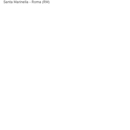
Santa Marinella - Roma (RM)