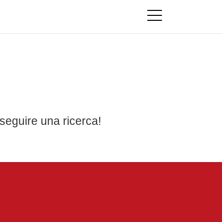
seguire una ricerca!