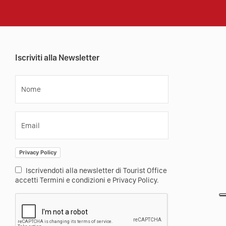
Iscriviti alla Newsletter
Nome
Email
Privacy Policy
Iscrivendoti alla newsletter di Tourist Office
accetti Termini e condizioni e Privacy Policy.