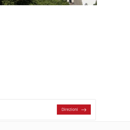
Direzioni