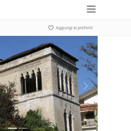
Aggiungi ai preferiti
Next