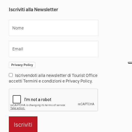
Iscriviti alla Newsletter
Nome
Email
Privacy Policy
Iscrivendoti alla newsletter di Tourist Office
accetti Termini e condizioni e Privacy Policy.
Iscriviti