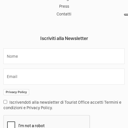
Press
Contatti
Iscriviti alla Newsletter
Nome
Email
Privacy Policy
Iscrivendoti alla newsletter di Tourist Office accetti Termini e
condizioni e Privacy Policy.