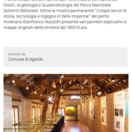
fossili, la geologia e la paleontologia del Parco Nazionale
Dolomiti Bellunesi. Infine la mostra permanente “Cinque secoli di
storia, tecnologia e ingegno in Valle Imperina” del perito
minerario Gianfranco Mazzolli presenta vari pannelli esplicativi e
mappe originali della miniera dal 1600 in poi.
Inserito da:
Comune di Agordo
Previous
Next