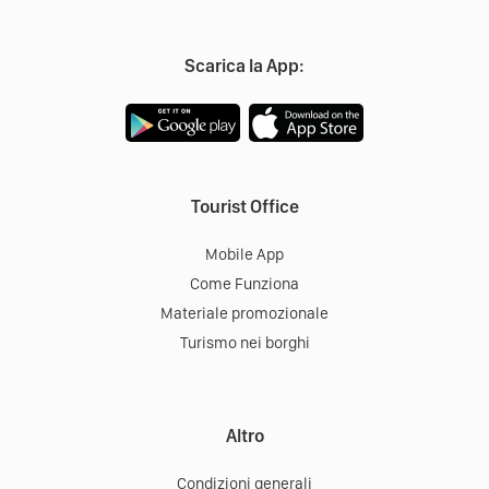
Scarica la App:
Tourist Office
Mobile App
Come Funziona
Materiale promozionale
Turismo nei borghi
Altro
Condizioni generali