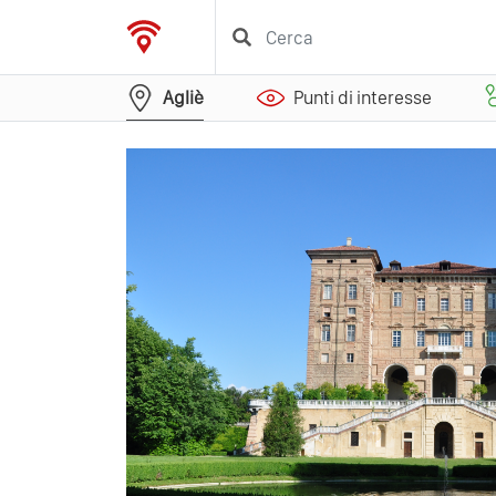
Agliè
Punti di interesse