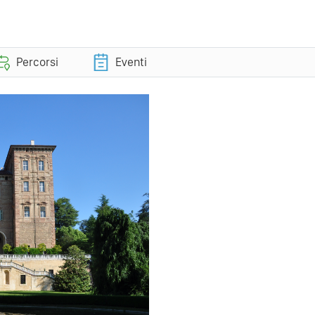
Percorsi
Eventi