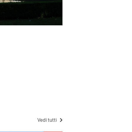
Vedi tutti