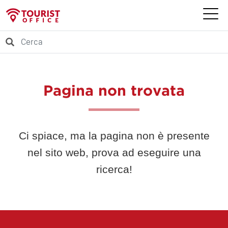
Pagina non trovata
Ci spiace, ma la pagina non è presente
nel sito web, prova ad eseguire una
ricerca!