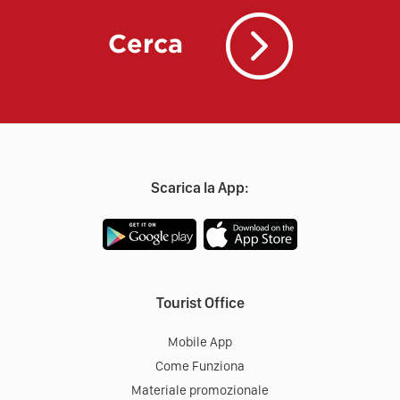
Cerca
Scarica la App:
Tourist Office
Mobile App
Come Funziona
Materiale promozionale