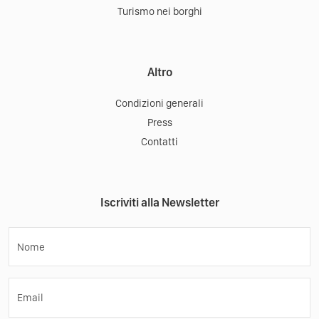
Turismo nei borghi
Altro
Condizioni generali
Press
Contatti
Iscriviti alla Newsletter
Nome
Email