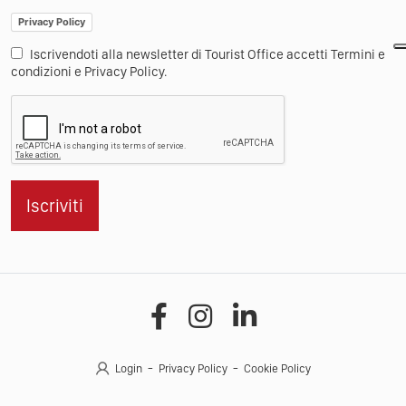
Privacy Policy
Iscrivendoti alla newsletter di Tourist Office accetti Termini e
condizioni e Privacy Policy.
Iscriviti
Login
Privacy Policy
Cookie Policy