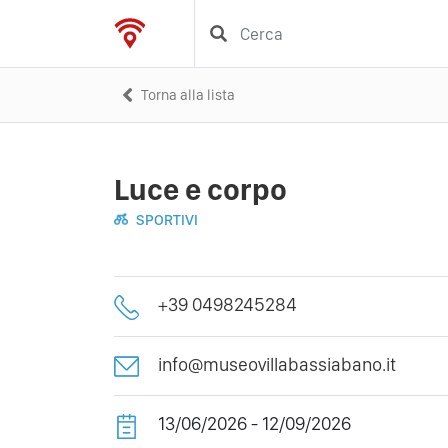
Torna alla lista
Luce e corpo
SPORTIVI
+39 0498245284
info@museovillabassiabano.it
13/06/2026 - 12/09/2026