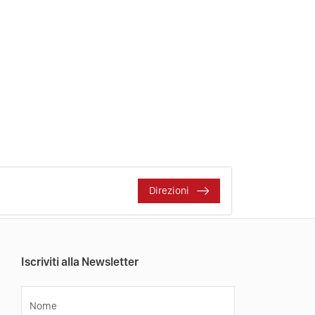
Direzioni
Iscriviti alla Newsletter
Nome