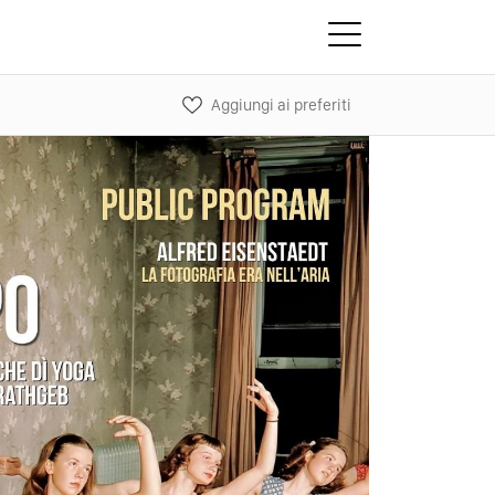
Aggiungi ai preferiti