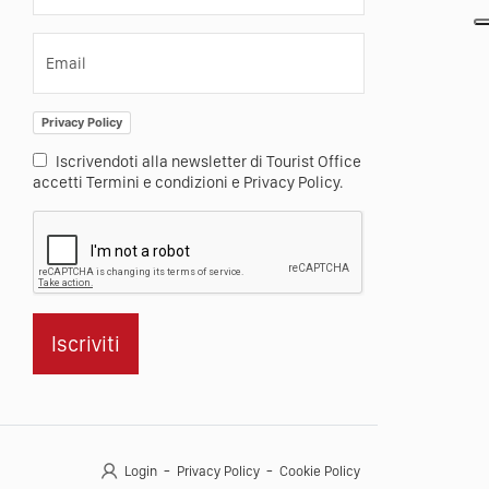
Email
Privacy Policy
Iscrivendoti alla newsletter di Tourist Office
accetti Termini e condizioni e Privacy Policy.
Iscriviti
Login
Privacy Policy
Cookie Policy