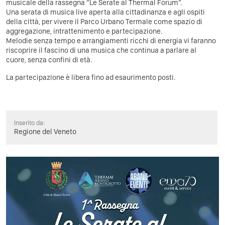
musicale della rassegna “Le Serate al Thermal Forum”.
Una serata di musica live aperta alla cittadinanza e agli ospiti
della città, per vivere il Parco Urbano Termale come spazio di
aggregazione, intrattenimento e partecipazione.
Melodie senza tempo e arrangiamenti ricchi di energia vi faranno
riscoprire il fascino di una musica che continua a parlare al
cuore, senza confini di età.
La partecipazione è libera fino ad esaurimento posti.
Inserito da:
Regione del Veneto