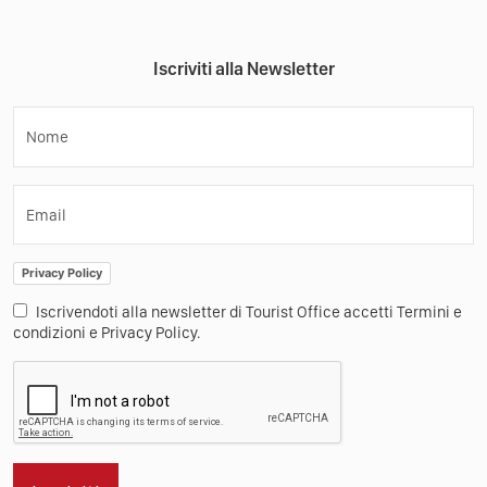
Iscriviti alla Newsletter
Nome
Email
Privacy Policy
Iscrivendoti alla newsletter di Tourist Office accetti Termini e
condizioni e Privacy Policy.