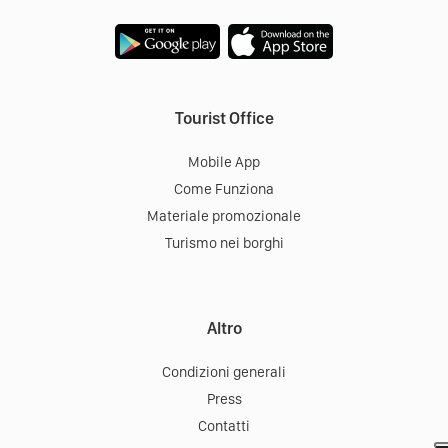
Tourist Office
Mobile App
Come Funziona
Materiale promozionale
Turismo nei borghi
Altro
Condizioni generali
Press
Contatti