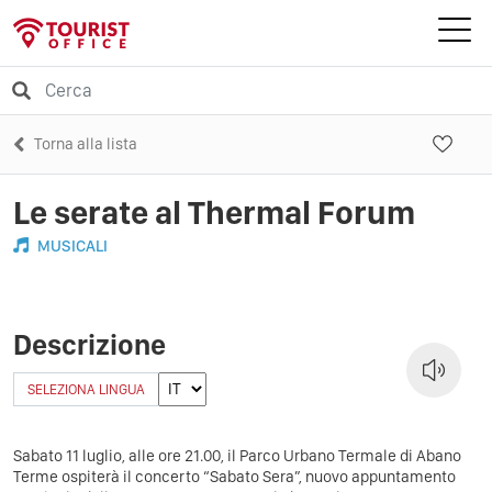
Torna alla lista
Le serate al Thermal Forum
MUSICALI
Descrizione
SELEZIONA LINGUA
Sabato 11 luglio, alle ore 21.00, il Parco Urbano Termale di Abano
Terme ospiterà il concerto “Sabato Sera”, nuovo appuntamento