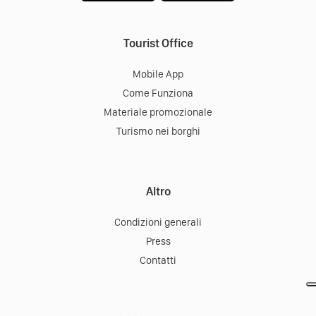
Tourist Office
Mobile App
Come Funziona
Materiale promozionale
Turismo nei borghi
Altro
Condizioni generali
Press
Contatti