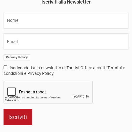
Iscriviti alla Newsletter
Nome
Email
Privacy Policy
Iscrivendoti alla newsletter di Tourist Office accetti Termini e
condizioni e Privacy Policy.
Iscriviti