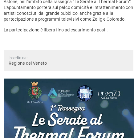
Astone, nell’ambito della rassegna “Le Serate al Thermal Forum”.
L’appuntamento porterà sul palco comicità e intrattenimento con
artisti conosciuti dal grande pubblico, anche grazie alla
partecipazione a programmi televisivi come Zelig e Colorado.
La partecipazione è libera fino ad esaurimento posti.
Inserito da:
Regione del Veneto