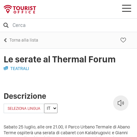
Torna alla lista
Le serate al Thermal Forum
TEATRALI
Descrizione
SELEZIONA LINGUA
Sabato 25 luglio, alle ore 21.00, il Parco Urbano Termale di Abano
Terme ospiterà una serata di cabaret con Kalabrugovic e Gianni