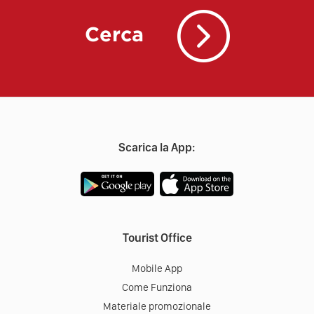
Cerca
Scarica la App:
Tourist Office
Mobile App
Come Funziona
Materiale promozionale