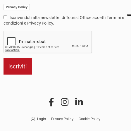
Privacy Policy
Iscrivendoti alla newsletter di Tourist Office accetti Termini e
condizioni e Privacy Policy.
Iscriviti
Login
Privacy Policy
Cookie Policy