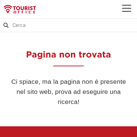
Pagina non trovata
Ci spiace, ma la pagina non è presente
nel sito web, prova ad eseguire una
ricerca!