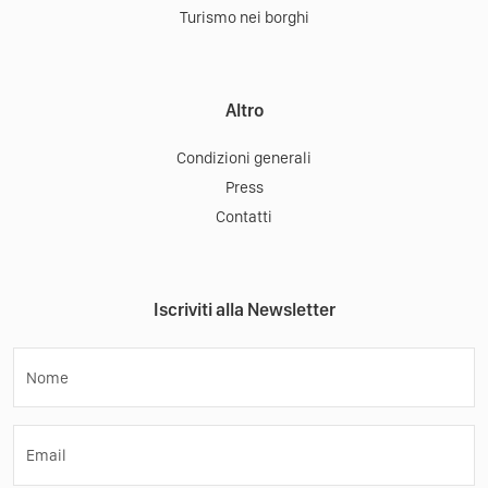
Turismo nei borghi
Altro
Condizioni generali
Press
Contatti
Iscriviti alla Newsletter
Nome
Email