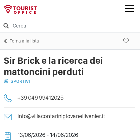
Torna alla lista
Sir Brick e la ricerca dei
mattoncini perduti
SPORTIVI
+39 049 99412025
info@villacontarinigiovanellivenier.it
13/06/2026 - 14/06/2026