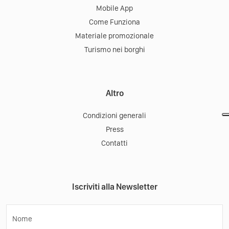
Mobile App
Come Funziona
Materiale promozionale
Turismo nei borghi
Altro
Condizioni generali
Press
Contatti
Iscriviti alla Newsletter
Nome