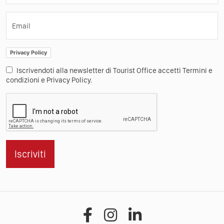
Email
Privacy Policy
Iscrivendoti alla newsletter di Tourist Office accetti Termini e
condizioni e Privacy Policy.
Iscriviti