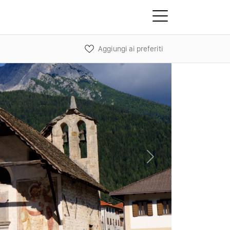
Aggiungi ai preferiti
Next