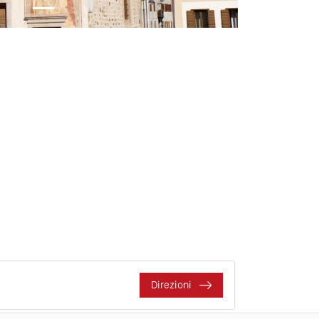
Direzioni