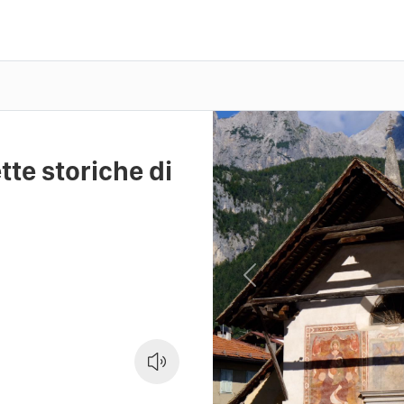
tte storiche di
Previous