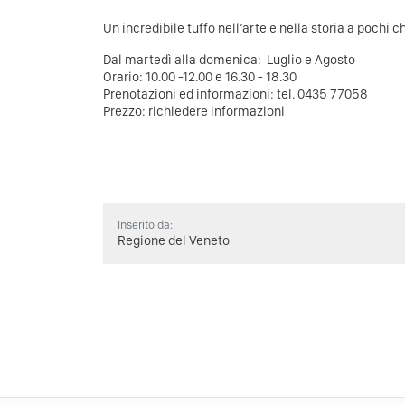
Un incredibile tuffo nell’arte e nella storia a pochi 
Dal martedì alla domenica: Luglio e Agosto
Orario: 10.00 -12.00 e 16.30 - 18.30
Prenotazioni ed informazioni: tel. 0435 77058
Prezzo: richiedere informazioni
Inserito da:
Regione del Veneto