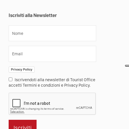
Iscriviti alla Newsletter
Nome
Email
Privacy Policy
Iscrivendoti alla newsletter di Tourist Office
accetti Termini e condizioni e Privacy Policy.
Iscriviti