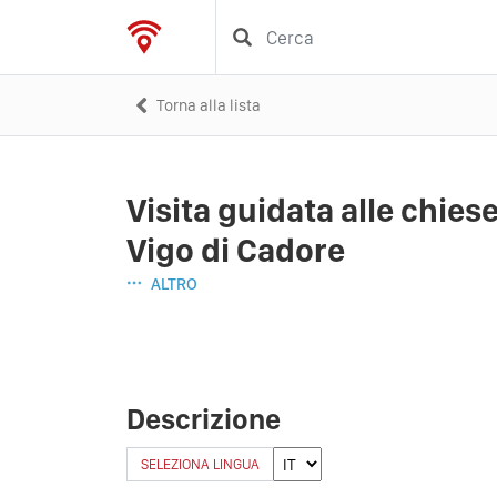
Torna alla lista
Visita guidata alle chiese
Vigo di Cadore
ALTRO
Descrizione
SELEZIONA LINGUA