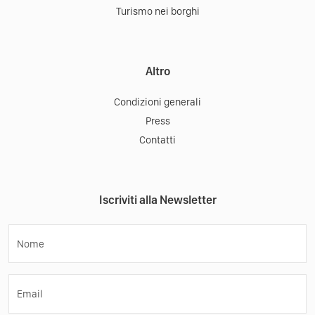
Turismo nei borghi
Altro
Condizioni generali
Press
Contatti
Iscriviti alla Newsletter
Nome
Email