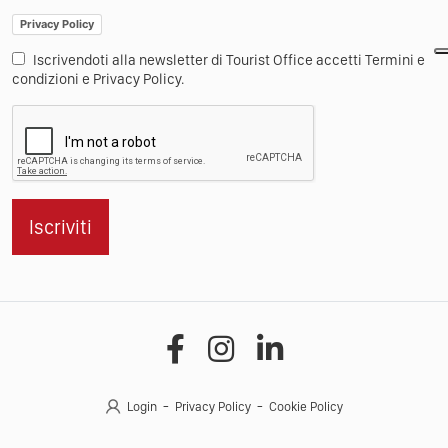
Privacy Policy
Iscrivendoti alla newsletter di Tourist Office accetti Termini e
condizioni e Privacy Policy.
Iscriviti
Login
Privacy Policy
Cookie Policy