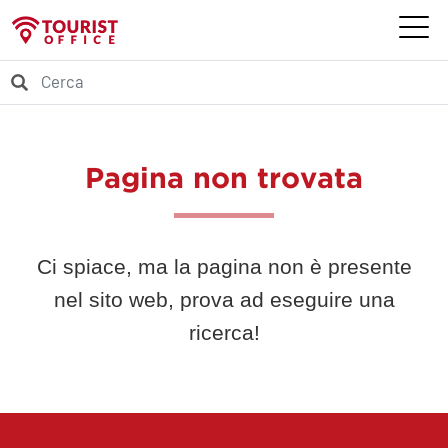
Pagina non trovata
Ci spiace, ma la pagina non è presente
nel sito web, prova ad eseguire una
ricerca!