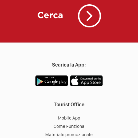
Cerca
Scarica la App:
Tourist Office
Mobile App
Come Funziona
Materiale promozionale