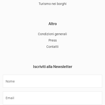
Turismo nei borghi
Altro
Condizioni generali
Press
Contatti
Iscriviti alla Newsletter
Nome
Email