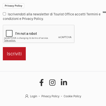
Privacy Policy
Iscrivendoti alla newsletter di Tourist Office accetti Termini e
condizioni e Privacy Policy.
Iscriviti
Login
Privacy Policy
Cookie Policy