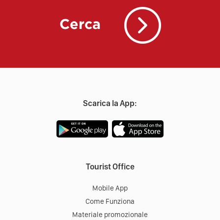
Cerca
Scarica la App:
Tourist Office
Mobile App
Come Funziona
Materiale promozionale