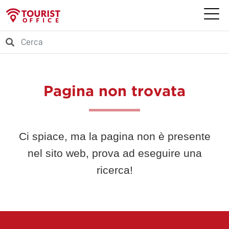
Pagina non trovata
Ci spiace, ma la pagina non è presente
nel sito web, prova ad eseguire una
ricerca!