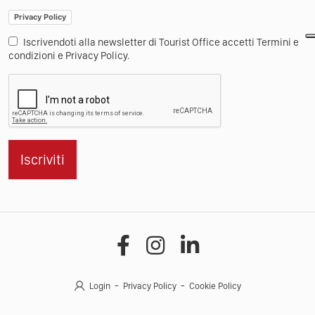
Privacy Policy
Iscrivendoti alla newsletter di Tourist Office accetti Termini e
condizioni e Privacy Policy.
Iscriviti
Login
Privacy Policy
Cookie Policy