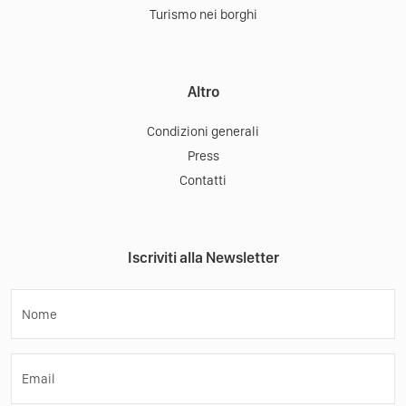
Turismo nei borghi
Altro
Condizioni generali
Press
Contatti
Iscriviti alla Newsletter
Nome
Email