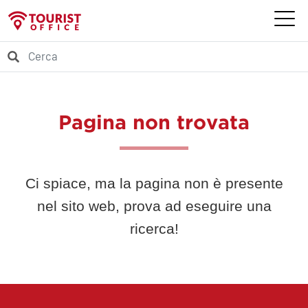
Pagina non trovata
Ci spiace, ma la pagina non è presente
nel sito web, prova ad eseguire una
ricerca!