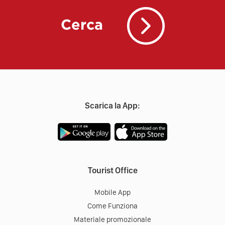
Cerca
Scarica la App:
Tourist Office
Mobile App
Come Funziona
Materiale promozionale