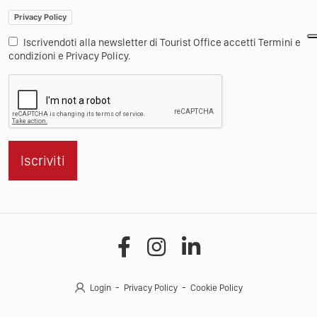
Privacy Policy
Iscrivendoti alla newsletter di Tourist Office accetti Termini e
condizioni e Privacy Policy.
Iscriviti
Login
Privacy Policy
Cookie Policy