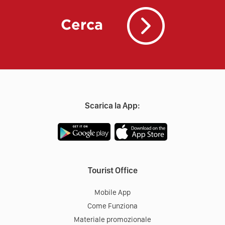
Cerca
Scarica la App:
Tourist Office
Mobile App
Come Funziona
Materiale promozionale