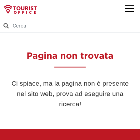
Pagina non trovata
Ci spiace, ma la pagina non è presente
nel sito web, prova ad eseguire una
ricerca!