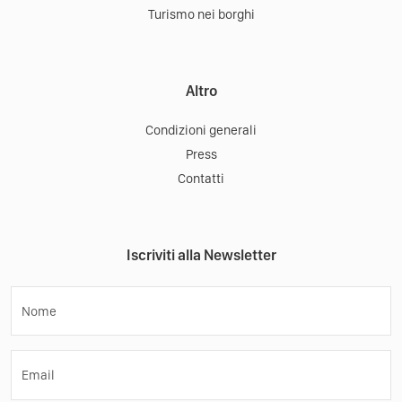
Turismo nei borghi
Altro
Condizioni generali
Press
Contatti
Iscriviti alla Newsletter
Nome
Email