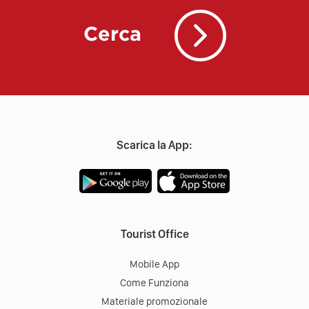
Cerca
Scarica la App:
Tourist Office
Mobile App
Come Funziona
Materiale promozionale