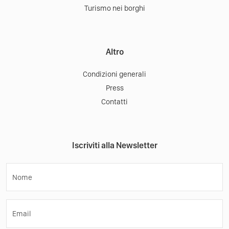
Turismo nei borghi
Altro
Condizioni generali
Press
Contatti
Iscriviti alla Newsletter
Nome
Email