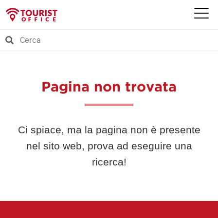
Pagina non trovata
Ci spiace, ma la pagina non è presente
nel sito web, prova ad eseguire una
ricerca!