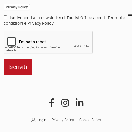
Privacy Policy
Iscrivendoti alla newsletter di Tourist Office accetti Termini e
condizioni e Privacy Policy.
Iscriviti
Login
Privacy Policy
Cookie Policy