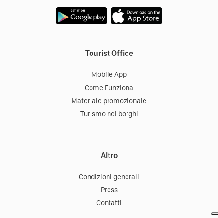
Tourist Office
Mobile App
Come Funziona
Materiale promozionale
Turismo nei borghi
Altro
Condizioni generali
Press
Contatti