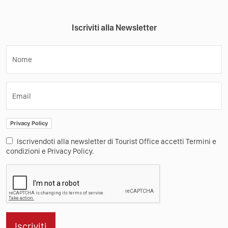
Iscriviti alla Newsletter
Nome
Email
Privacy Policy
Iscrivendoti alla newsletter di Tourist Office accetti Termini e
condizioni e Privacy Policy.
Iscriviti