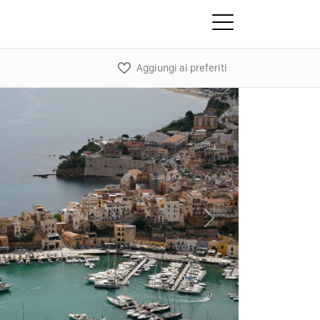
Aggiungi ai preferiti
Next