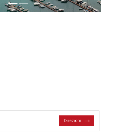
Direzioni