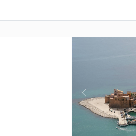
Previous