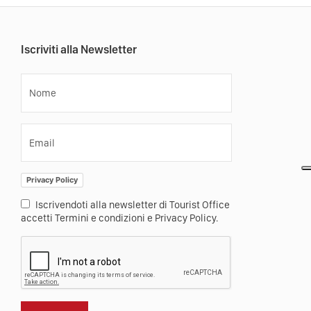
Iscriviti alla Newsletter
Nome
Email
Privacy Policy
Iscrivendoti alla newsletter di Tourist Office
accetti Termini e condizioni e Privacy Policy.