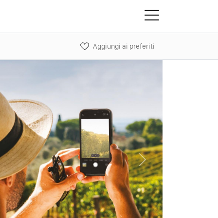
Aggiungi ai preferiti
Next