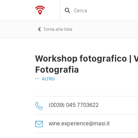
Torna alla lista
Workshop fotografico | 
Fotografia
ALTRO
(0039) 045 7703622
wine.experience@masi.it