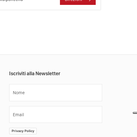
Iscriviti alla Newsletter
Nome
Email
Privacy Policy