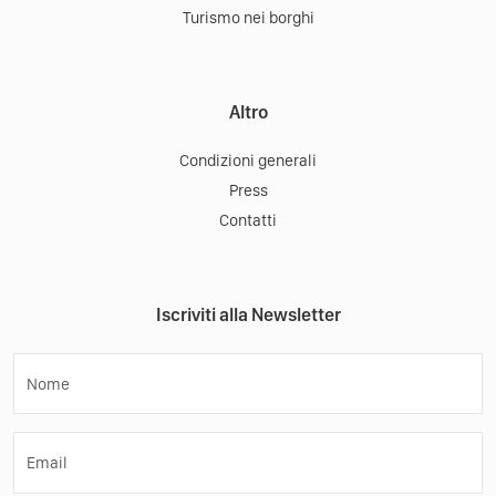
Turismo nei borghi
Altro
Condizioni generali
Press
Contatti
Iscriviti alla Newsletter
Nome
Email