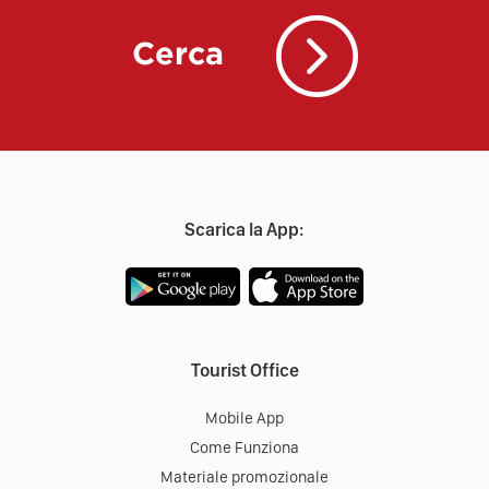
Cerca
Scarica la App:
Tourist Office
Mobile App
Come Funziona
Materiale promozionale