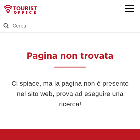
Pagina non trovata
Ci spiace, ma la pagina non è presente
nel sito web, prova ad eseguire una
ricerca!