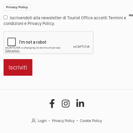
Privacy Policy
Iscrivendoti alla newsletter di Tourist Office accetti Termini e
condizioni e Privacy Policy.
Iscriviti
Login
Privacy Policy
Cookie Policy