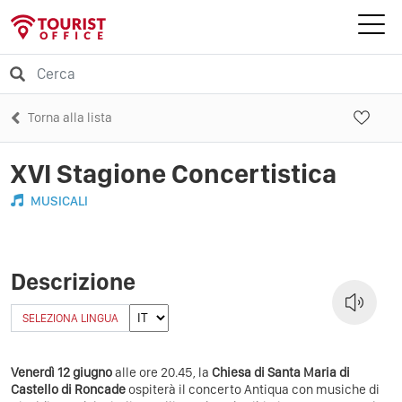
Torna alla lista
XVI Stagione Concertistica
MUSICALI
Descrizione
SELEZIONA LINGUA
Venerdì 12 giugno
alle ore 20.45, la
Chiesa di Santa Maria di
Castello di Roncade
ospiterà il concerto Antiqua con musiche di