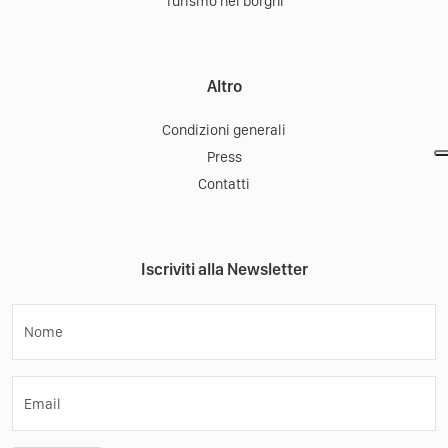
Turismo nei borghi
Altro
Condizioni generali
Press
Contatti
Iscriviti alla Newsletter
Nome
Email