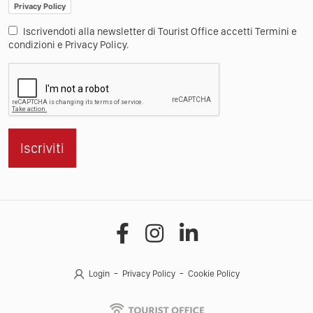
Privacy Policy
Iscrivendoti alla newsletter di Tourist Office accetti Termini e
condizioni e Privacy Policy.
Iscriviti
Login
Privacy Policy
Cookie Policy