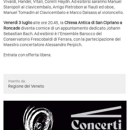
Vivaldi, Handel, Vitali, Corelli Haydn. Ad esibirsi saranno Manuel
Staropoli al clavicembalo, Arrigo Pietrobon ai flauti ed oboe,
Manuel Tomadin al Clavicembalo e Marco Dalsass al violoncello.
Venerdì 3 luglio
alle ore 20.45, la
Chiesa Antica di San Cipriano a
Roncade
diventa cornice di un appuntamento dedicato Johann
Sebastian Bach. Ad esibirsi è l’Ensemble Barocco del
Conservatorio Frescobaldi di Ferrara, con la partecipazione del
Maestro concertatore Alessandro Perpich.
Entrata con offerta libera.
Inserito da:
Regione del Veneto