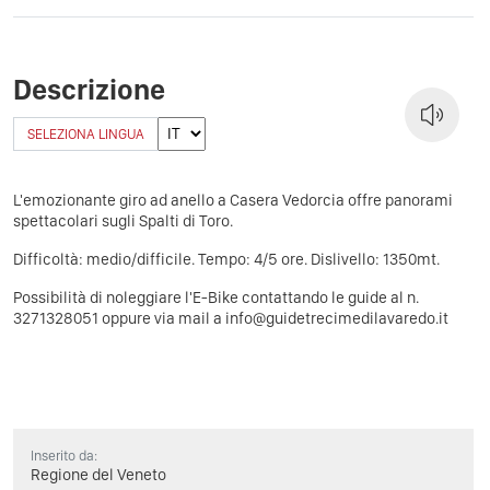
Descrizione
SELEZIONA LINGUA
L'emozionante giro ad anello a Casera Vedorcia offre panorami
spettacolari sugli Spalti di Toro.
Difficoltà: medio/difficile. Tempo: 4/5 ore. Dislivello: 1350mt.
Possibilità di noleggiare l'E-Bike contattando le guide al n.
3271328051 oppure via mail a info@guidetrecimedilavaredo.it
Inserito da:
Regione del Veneto