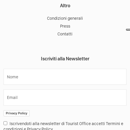
Altro
Condizioni generali
Press
Contatti
Iscriviti alla Newsletter
Nome
Email
Privacy Policy
Iscrivendoti alla newsletter di Tourist Office accetti Termini e
condizioni e Privacy Policy.