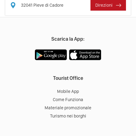
32041
Pieve di Cadore
Direzioni
Scarica la App:
Tourist Office
Mobile App
Come Funziona
Materiale promozionale
Turismo nei borghi