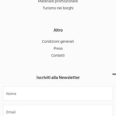
Materiale promozionale
Turismo nei borghi
Altro
Condizioni generali
Press
Contatti
Iscriviti alla Newsletter
Nome
Email