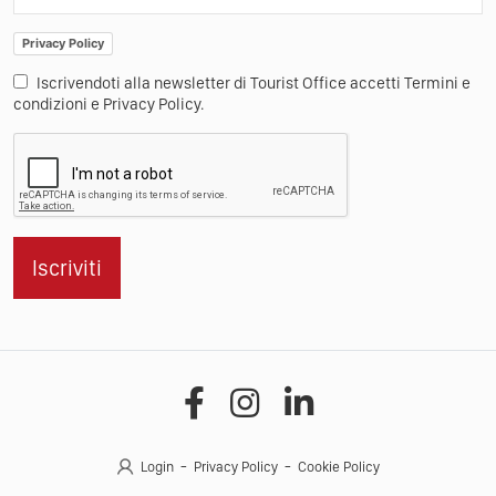
Privacy Policy
Iscrivendoti alla newsletter di Tourist Office accetti Termini e
condizioni e Privacy Policy.
Iscriviti
Login
Privacy Policy
Cookie Policy