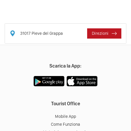
31017
Pieve del Grappa
Direzioni
Scarica la App:
Tourist Office
Mobile App
Come Funziona