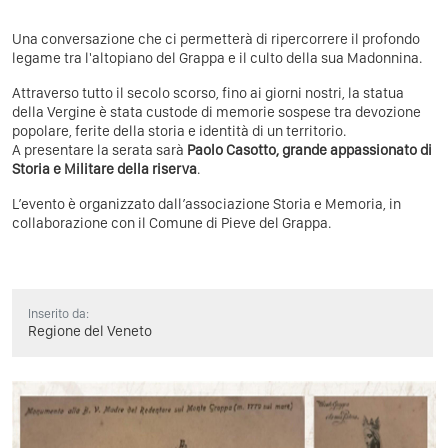
Una conversazione che ci permetterà di ripercorrere il profondo
legame tra l'altopiano del Grappa e il culto della sua Madonnina.
Attraverso tutto il secolo scorso, fino ai giorni nostri, la statua
della Vergine è stata custode di memorie sospese tra devozione
popolare, ferite della storia e identità di un territorio.
A presentare la serata sarà
Paolo Casotto, grande appassionato di
Storia e Militare della riserva
.
L’evento è organizzato dall’associazione Storia e Memoria, in
collaborazione con il Comune di Pieve del Grappa.
Inserito da:
Regione del Veneto