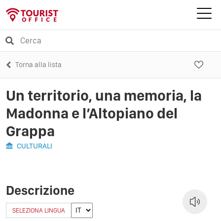
Torna alla lista
Un territorio, una memoria, la
Madonna e l’Altopiano del
Grappa
CULTURALI
Descrizione
SELEZIONA LINGUA