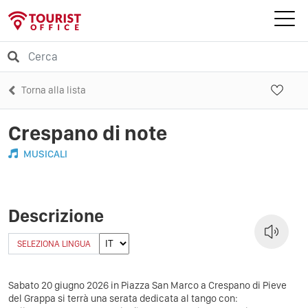
Torna alla lista
Crespano di note
MUSICALI
Descrizione
SELEZIONA LINGUA
Sabato 20 giugno 2026 in Piazza San Marco a Crespano di Pieve
del Grappa si terrà una serata dedicata al tango con: