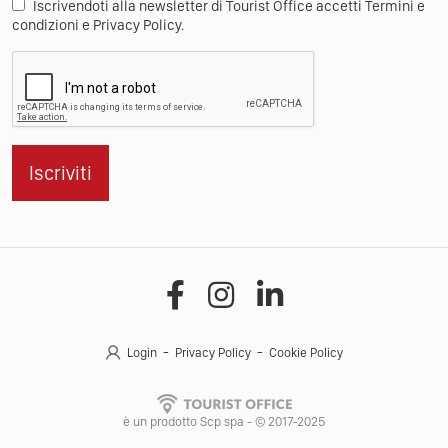
Iscrivendoti alla newsletter di Tourist Office accetti Termini e
condizioni e Privacy Policy.
Iscriviti
Login
Privacy Policy
Cookie Policy
è un prodotto Scp spa - © 2017-2025