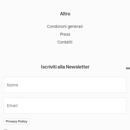
Altro
Condizioni generali
Press
Contatti
Iscriviti alla Newsletter
Nome
Email
Privacy Policy