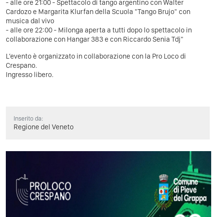
- alle ore 21:00 - Spettacolo di tango argentino con Walter
Cardozo e Margarita Klurfan della Scuola "Tango Brujo" con
musica dal vivo
- alle ore 22:00 - Milonga aperta a tutti dopo lo spettacolo in
collaborazione con Hangar 383 e con Riccardo Senia Tdj"
L’evento è organizzato in collaborazione con la Pro Loco di
Crespano.
Ingresso libero.
Inserito da:
Regione del Veneto