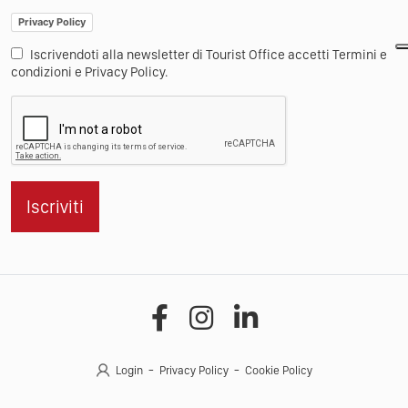
Privacy Policy
Iscrivendoti alla newsletter di Tourist Office accetti Termini e
condizioni e Privacy Policy.
Iscriviti
Login
Privacy Policy
Cookie Policy