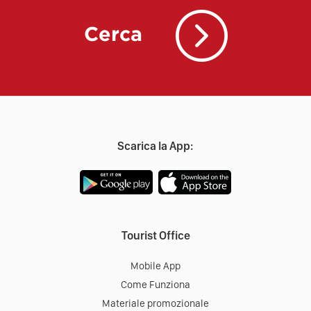
Cerca
Scarica la App:
Tourist Office
Mobile App
Come Funziona
Materiale promozionale