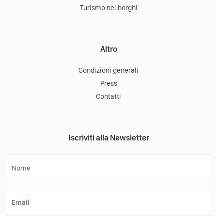
Turismo nei borghi
Altro
Condizioni generali
Press
Contatti
Iscriviti alla Newsletter
Nome
Email