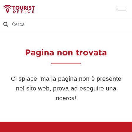
Pagina non trovata
Ci spiace, ma la pagina non è presente
nel sito web, prova ad eseguire una
ricerca!