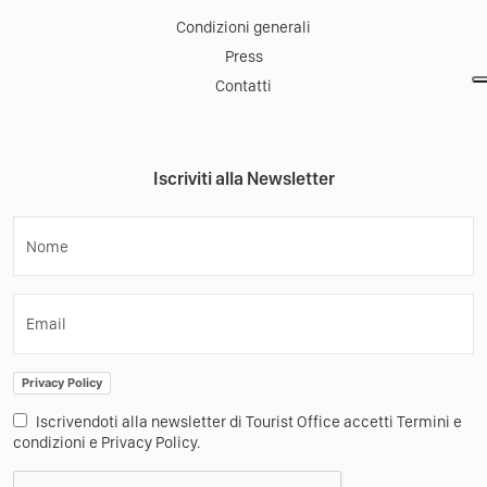
Condizioni generali
Press
Contatti
Iscriviti alla Newsletter
Nome
Email
Privacy Policy
Iscrivendoti alla newsletter di Tourist Office accetti Termini e
condizioni e Privacy Policy.