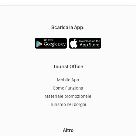
Scarica la App:
Tourist Office
Mobile App
Come Funziona
Materiale promozionale
Turismo nei borghi
Altro