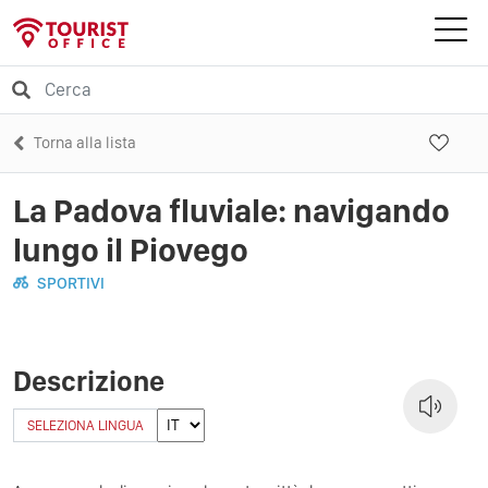
Torna alla lista
La Padova fluviale: navigando
lungo il Piovego
SPORTIVI
Descrizione
SELEZIONA LINGUA