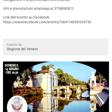
Info e prenotazioni whatsapp al 3716890812
Link dell'evento su Facebook:
https://www.facebook.com/events/1364714595504730
Inserito da:
Regione del Veneto
Previous
Next