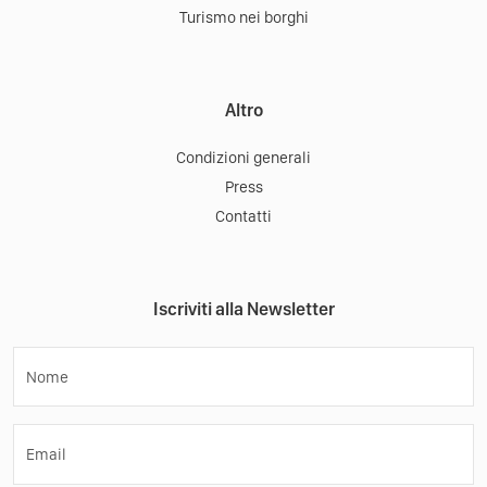
Turismo nei borghi
Altro
Condizioni generali
Press
Contatti
Iscriviti alla Newsletter
Nome
Email