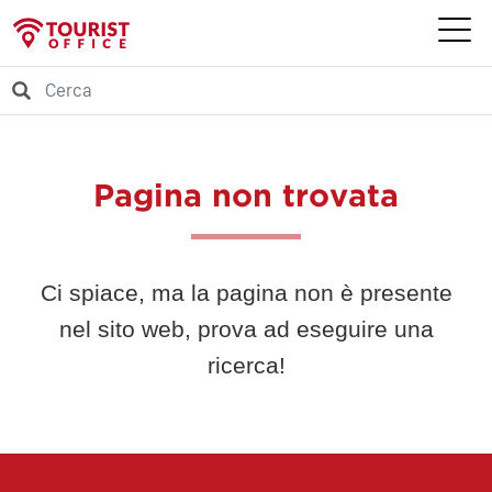
Pagina non trovata
Ci spiace, ma la pagina non è presente
nel sito web, prova ad eseguire una
ricerca!