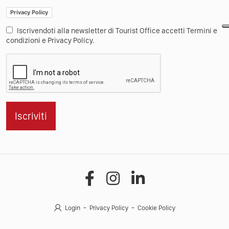
Privacy Policy
Iscrivendoti alla newsletter di Tourist Office accetti Termini e
condizioni e Privacy Policy.
Iscriviti
Login
Privacy Policy
Cookie Policy