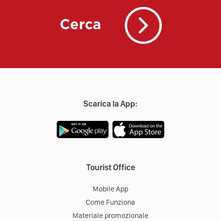
Cerca
Scarica la App:
Tourist Office
Mobile App
Come Funziona
Materiale promozionale