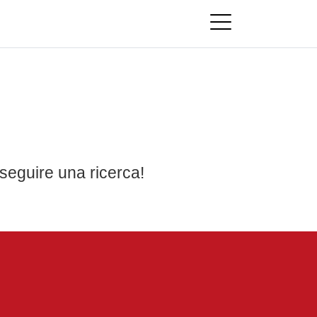
seguire una ricerca!