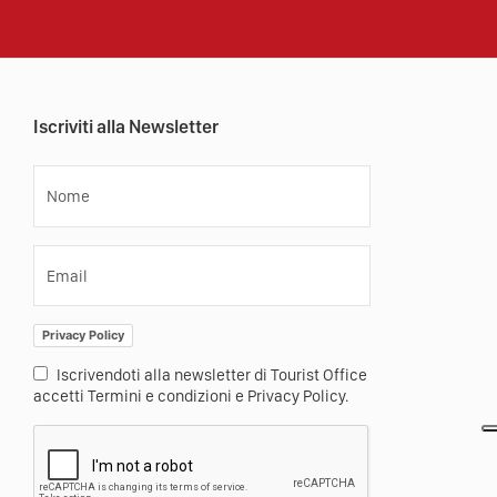
Iscriviti alla Newsletter
Nome
Email
Privacy Policy
Iscrivendoti alla newsletter di Tourist Office
accetti Termini e condizioni e Privacy Policy.