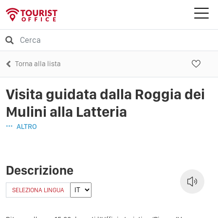
Torna alla lista
Visita guidata dalla Roggia dei
Mulini alla Latteria
ALTRO
Descrizione
SELEZIONA LINGUA