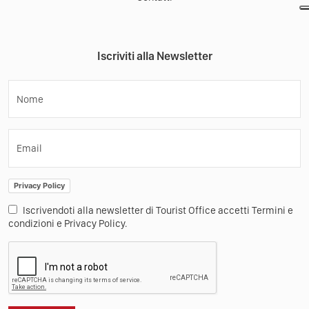
Iscriviti alla Newsletter
Nome
Email
Privacy Policy
Iscrivendoti alla newsletter di Tourist Office accetti Termini e
condizioni e Privacy Policy.