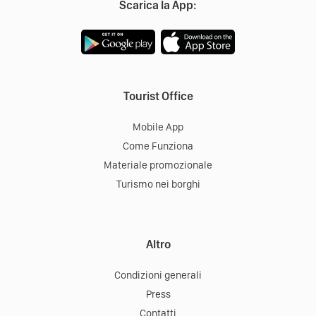
Scarica la App:
Tourist Office
Mobile App
Come Funziona
Materiale promozionale
Turismo nei borghi
Altro
Condizioni generali
Press
Contatti