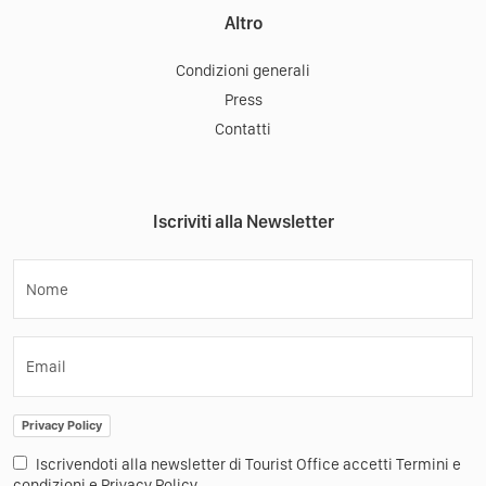
Altro
Condizioni generali
Press
Contatti
Iscriviti alla Newsletter
Nome
Email
Privacy Policy
Iscrivendoti alla newsletter di Tourist Office accetti Termini e
condizioni e Privacy Policy.