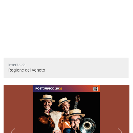
Inserito da:
Regione del Veneto