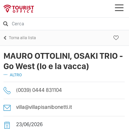
Torna alla lista
MAURO OTTOLINI, OSAKI TRIO -
Go West (Io e la vacca)
ALTRO
(0039) 0444 831104
villa@villapisanibonetti.it
23/06/2026