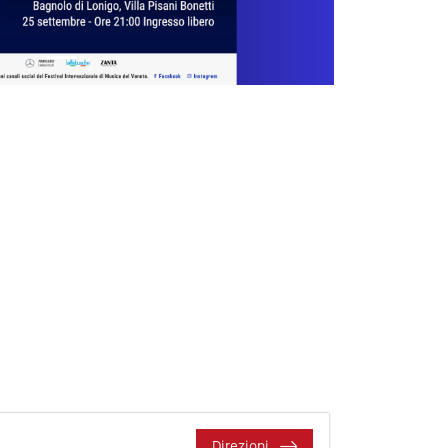
Direzioni