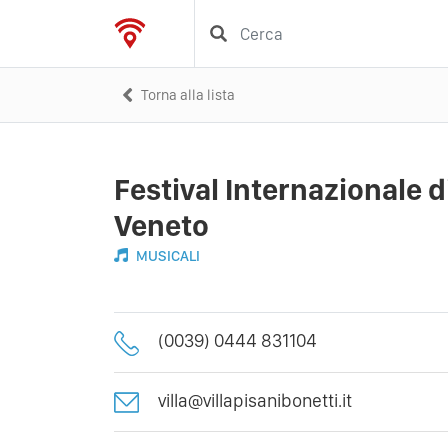
Torna alla lista
Festival Internazionale d
Veneto
MUSICALI
(0039) 0444 831104
villa@villapisanibonetti.it