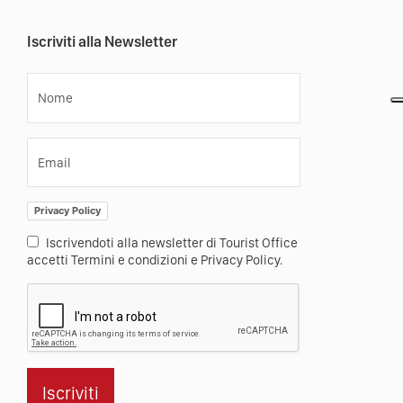
Iscriviti alla Newsletter
Nome
Email
Privacy Policy
Iscrivendoti alla newsletter di Tourist Office
accetti Termini e condizioni e Privacy Policy.
Iscriviti