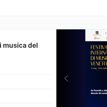
i musica del
Previous