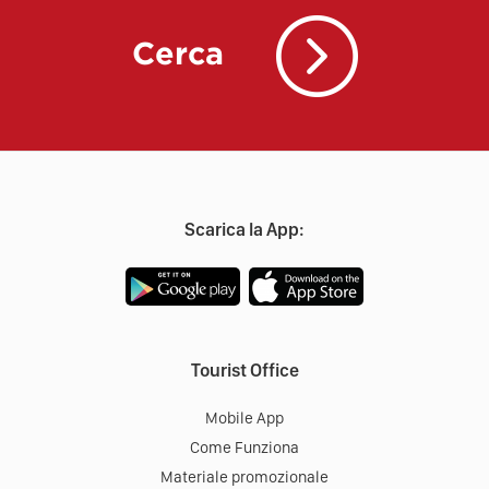
Cerca
Scarica la App:
Tourist Office
Mobile App
Come Funziona
Materiale promozionale