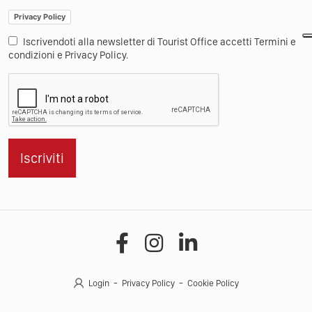
Privacy Policy
Iscrivendoti alla newsletter di Tourist Office accetti Termini e
condizioni e Privacy Policy.
Iscriviti
Login
Privacy Policy
Cookie Policy