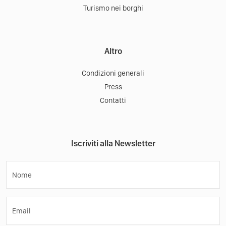
Turismo nei borghi
Altro
Condizioni generali
Press
Contatti
Iscriviti alla Newsletter
Nome
Email