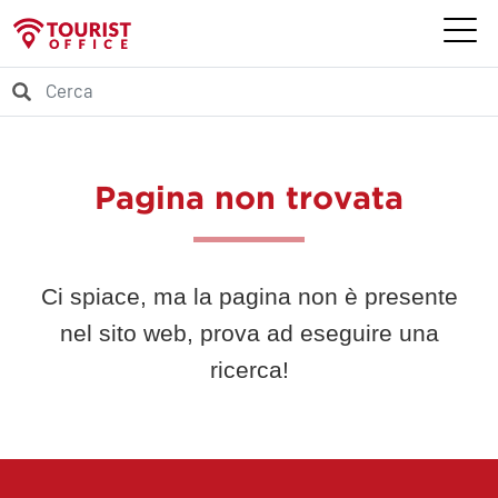
Pagina non trovata
Ci spiace, ma la pagina non è presente
nel sito web, prova ad eseguire una
ricerca!