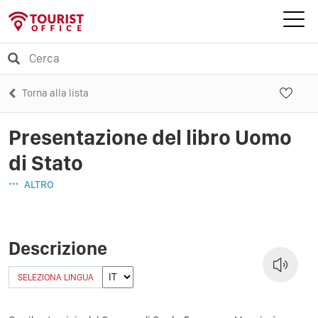
Torna alla lista
Presentazione del libro Uomo
di Stato
ALTRO
Descrizione
SELEZIONA LINGUA