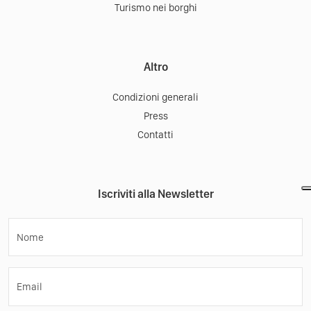
Turismo nei borghi
Altro
Condizioni generali
Press
Contatti
Iscriviti alla Newsletter
Nome
Email