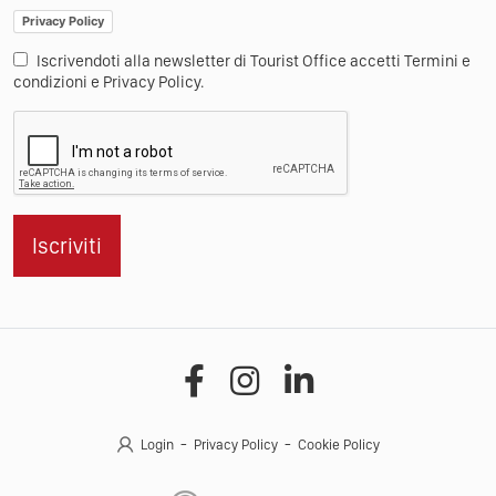
Privacy Policy
Iscrivendoti alla newsletter di Tourist Office accetti Termini e
condizioni e Privacy Policy.
Iscriviti
Login
Privacy Policy
Cookie Policy