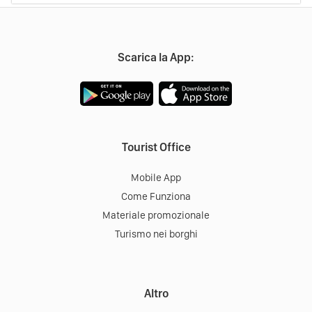
Scarica la App:
Tourist Office
Mobile App
Come Funziona
Materiale promozionale
Turismo nei borghi
Altro