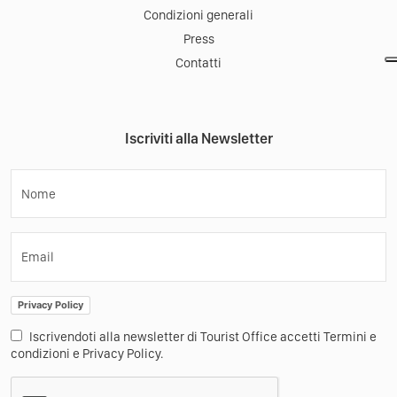
Condizioni generali
Press
Contatti
Iscriviti alla Newsletter
Nome
Email
Privacy Policy
Iscrivendoti alla newsletter di Tourist Office accetti Termini e
condizioni e Privacy Policy.