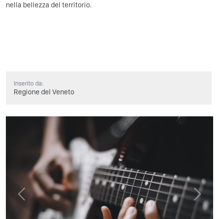
nella bellezza del territorio.
Inserito da:
Regione del Veneto
Previous
Next